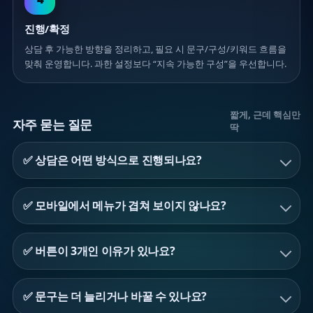
진행/확정
상담 후 가능한 방향을 정리하고, 필요 시 문구/구성/키워드 흐름을
맞춰 운영합니다. 과한 설정보다 “지속 가능한 구성”을 우선합니다.
짧게, 근데 핵심만
자주 묻는 질문
딱
✅ 상담은 어떤 방식으로 진행되나요?
✅ 모바일에서 메뉴가 겹쳐 보이지 않나요?
✅ 버튼이 3개인 이유가 있나요?
✅ 문구는 더 늘리거나 바꿀 수 있나요?