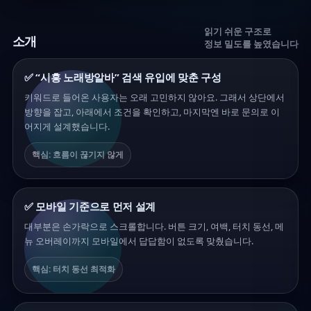
읽기 쉬운 구조로
소개
정보 밀도를 높였습니다
✅ “시흥 노래방알바” 검색 유입에 맞춘 구성
키워드로 들어온 사용자는 오래 고민하지 않아요. 그래서 상단에서
방향을 잡고, 아래에서 조건을 확인하고, 마지막엔 바로 문의로 이
어지게 설계했습니다.
핵심: 흐름이 끊기지 않게
✅ 모바일 기준으로 먼저 설계
대부분은 손가락으로 스크롤합니다. 버튼 크기, 여백, 터치 동선, 메
뉴 오버레이까지 모바일에서 답답함이 없도록 맞췄습니다.
핵심: 터치 동선 최적화