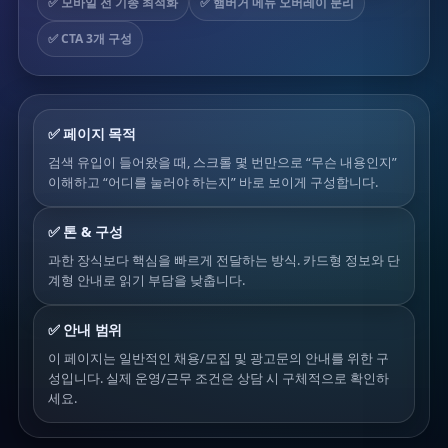
✅ 모바일 전 기종 최적화
✅ 햄버거 메뉴 오버레이 분리
✅ CTA 3개 구성
✅ 페이지 목적
검색 유입이 들어왔을 때, 스크롤 몇 번만으로 “무슨 내용인지”
이해하고 “어디를 눌러야 하는지” 바로 보이게 구성합니다.
✅ 톤 & 구성
과한 장식보다 핵심을 빠르게 전달하는 방식. 카드형 정보와 단
계형 안내로 읽기 부담을 낮춥니다.
✅ 안내 범위
이 페이지는 일반적인 채용/모집 및 광고문의 안내를 위한 구
성입니다. 실제 운영/근무 조건은 상담 시 구체적으로 확인하
세요.