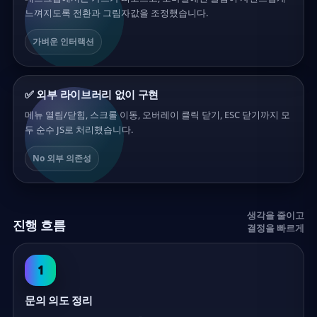
느껴지도록 전환과 그림자값을 조정했습니다.
가벼운 인터랙션
✅ 외부 라이브러리 없이 구현
메뉴 열림/닫힘, 스크롤 이동, 오버레이 클릭 닫기, ESC 닫기까지 모
두 순수 JS로 처리했습니다.
No 외부 의존성
생각을 줄이고
진행 흐름
결정을 빠르게
1
문의 의도 정리