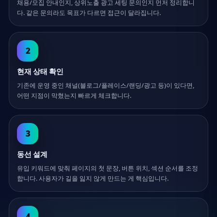
채용/모집 안내인지, 상위노출 광고 세팅 문의인지 먼저 정리합니
다. 같은 문의라도 목표가 다르면 접근이 달라집니다.
2
현재 상태 확인
기존에 운영 중인 채널(블로그/플레이스/랜딩/광고 등)이 있다면,
어떤 지점이 막혔는지 빠르게 체크합니다.
3
동선 설계
유입 키워드에 맞춰 페이지의 첫 문장, 버튼 위치, 섹션 순서를 조정
합니다. 사용자가 길을 잃지 않게 만드는 게 핵심입니다.
4